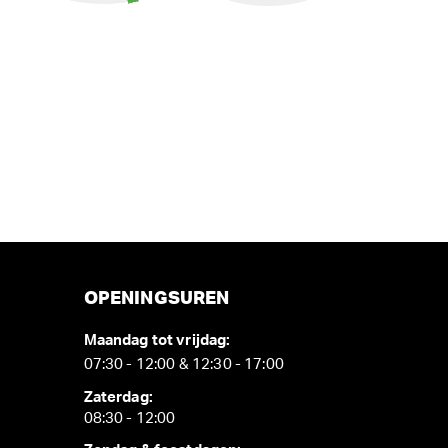
OPENINGSUREN
Maandag tot vrijdag:
07:30 - 12:00 & 12:30 - 17:00
Zaterdag:
08:30 - 12:00