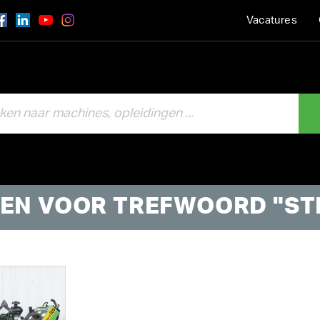
Vacatures
EN VOOR TREFWOORD "S