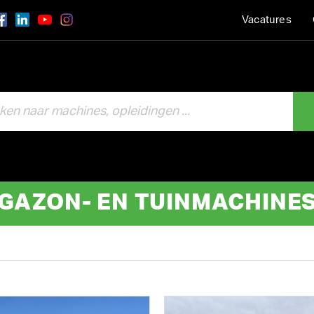
Vacatures
GAZON- EN TUINMACHINE