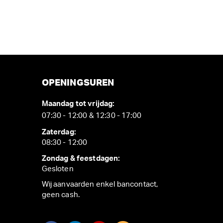
OPENINGSUREN
Maandag tot vrijdag:
07:30 - 12:00 & 12:30 - 17:00
Zaterdag:
08:30 - 12:00
Zondag & feestdagen:
Gesloten
Wij aanvaarden enkel bancontact,
geen cash.