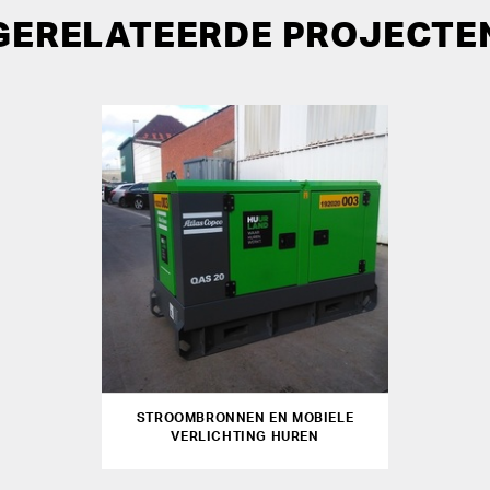
GERELATEERDE PROJECTE
STROOMBRONNEN EN MOBIELE
VERLICHTING HUREN