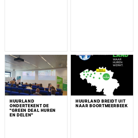
HUURLAND
HUURLAND BREIDT UIT
ONDERTEKENT DE
NAAR BOORTMEERBEEK
"GREEN DEAL HUREN
EN DELEN"