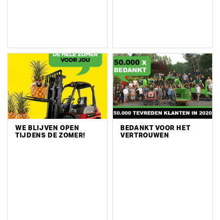
WE BLIJVEN OPEN
BEDANKT VOOR HET
TIJDENS DE ZOMER!
VERTROUWEN