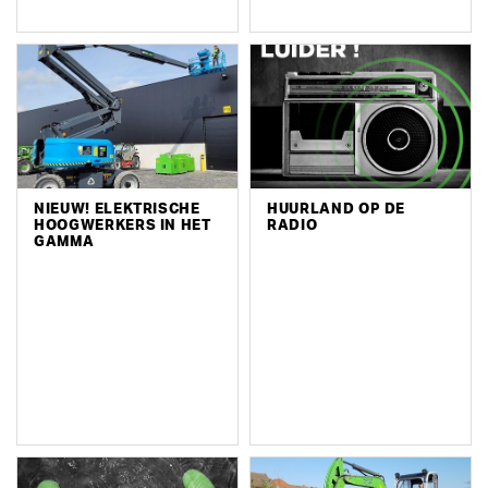
NIEUW! ELEKTRISCHE
HUURLAND OP DE
HOOGWERKERS IN HET
RADIO
GAMMA