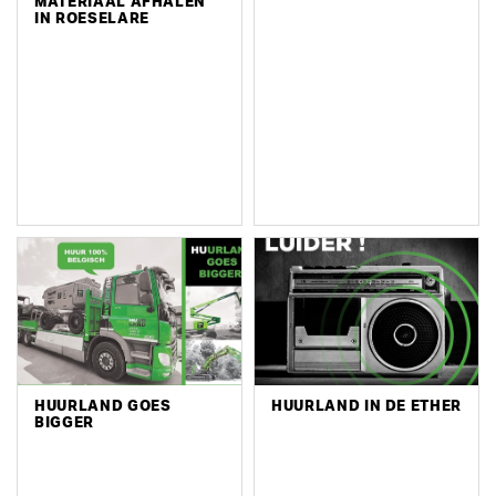
MATERIAAL AFHALEN
IN ROESELARE
HUURLAND GOES
HUURLAND IN DE ETHER
BIGGER