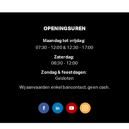
OPENINGSUREN
Maandag tot vrijdag:
07:30 - 12:00 & 12:30 - 17:00
Zaterdag:
08:30 - 12:00
Zondag & feestdagen:
Gesloten
Wij aanvaarden enkel bancontact, geen cash.