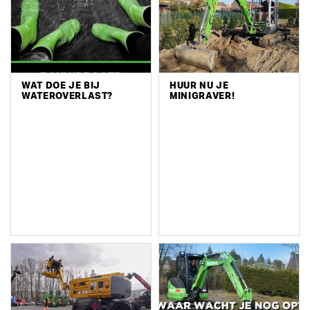
WAT DOE JE BIJ
HUUR NU JE
WATEROVERLAST?
MINIGRAVER!