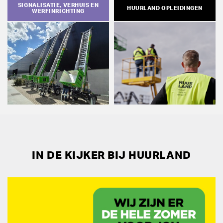
SIGNALISATIE, VERHUIS EN
HUURLAND OPLEIDINGEN
WERFINRICHTING
IN DE KIJKER BIJ HUURLAND