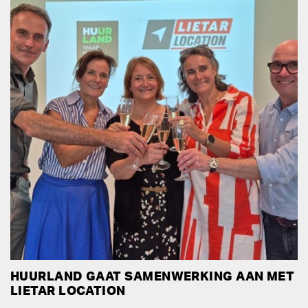
HUURLAND GAAT SAMENWERKING AAN MET
LIETAR LOCATION