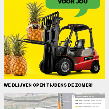
WE BLIJVEN OPEN TIJDENS DE ZOMER!