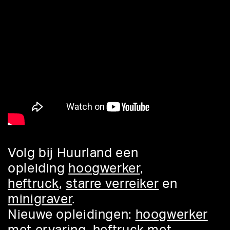
Volg bij Huurland een
opleiding
hoogwerker
,
heftruck
,
starre verreiker
en
minigraver
.
Nieuwe opleidingen:
hoogwerker