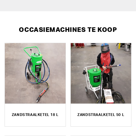
OCCASIEMACHINES TE KOOP
ZANDSTRAALKETEL 18 L
ZANDSTRAALKETEL 50 L