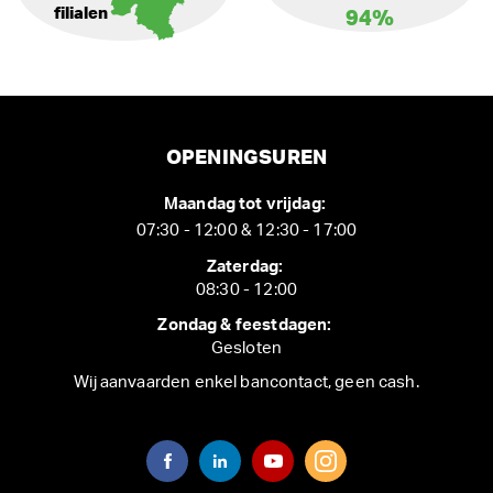
filialen
94%
OPENINGSUREN
Maandag tot vrijdag:
07:30 - 12:00 & 12:30 - 17:00
Zaterdag:
08:30 - 12:00
Zondag & feestdagen:
Gesloten
Wij aanvaarden enkel bancontact, geen cash.