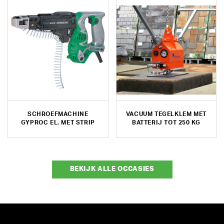
SCHROEFMACHINE
VACUUM TEGELKLEM MET
GYPROC EL. MET STRIP
BATTERIJ TOT 250 KG
BEKIJK ALLE OCCASIES