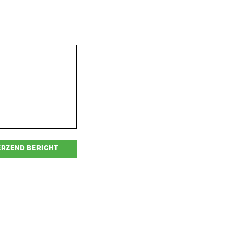
ERZEND BERICHT