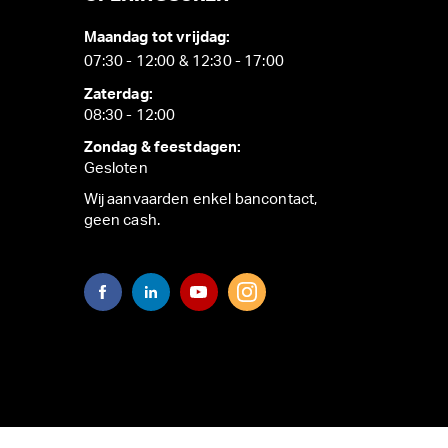
Maandag tot vrijdag:
07:30 - 12:00 & 12:30 - 17:00
Zaterdag:
08:30 - 12:00
Zondag & feestdagen:
Gesloten
Wij aanvaarden enkel bancontact,
geen cash.