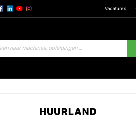
Vacatures
HUURLAND