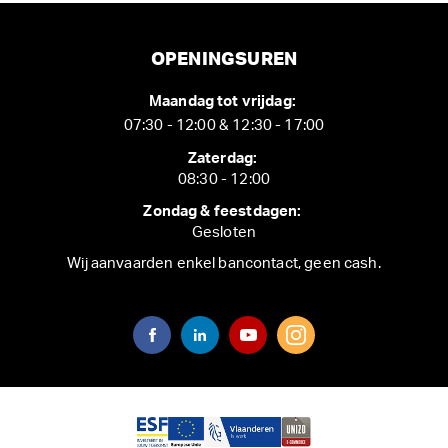
OPENINGSUREN
Maandag tot vrijdag:
07:30 - 12:00 & 12:30 - 17:00
Zaterdag:
08:30 - 12:00
Zondag & feestdagen:
Gesloten
Wij aanvaarden enkel bancontact, geen cash.