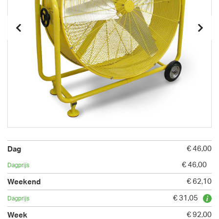
€ 46,00
€ 46,00
€ 62,10
€ 31,05
€ 92,00