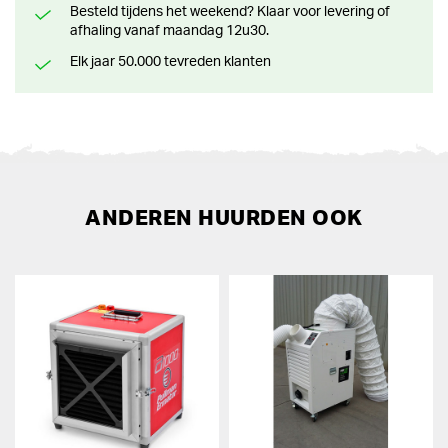
Besteld tijdens het weekend? Klaar voor levering of
afhaling vanaf maandag 12u30.
Elk jaar 50.000 tevreden klanten
ANDEREN HUURDEN OOK