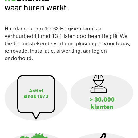
waar huren werkt.
Huurland is een 100% Belgisch familiaal
verhuurbedrijf met 13 filialen doorheen België. We
bieden uitstekende verhuuroplossingen voor bouw,
renovatie, installatie, afwerking, aanleg en
onderhoud.
Actief
sinds 1973
> 30.000
klanten