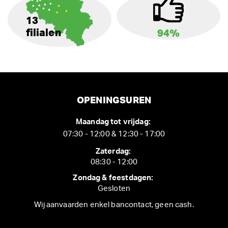
13
filialen
94%
OPENINGSUREN
Maandag tot vrijdag:
07:30 - 12:00 & 12:30 - 17:00
Zaterdag:
08:30 - 12:00
Zondag & feestdagen:
Gesloten
Wij aanvaarden enkel bancontact, geen cash.