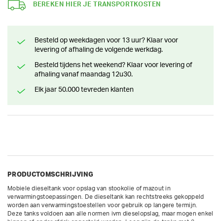
BEREKEN HIER JE TRANSPORTKOSTEN
Besteld op weekdagen voor 13 uur? Klaar voor
levering of afhaling de volgende werkdag.
Besteld tijdens het weekend? Klaar voor levering of
afhaling vanaf maandag 12u30.
Elk jaar 50.000 tevreden klanten
PRODUCTOMSCHRIJVING
Mobiele dieseltank voor opslag van stookolie of mazout in 
verwarmingstoepassingen. De dieseltank kan rechtstreeks gekoppeld 
worden aan verwarmingstoestellen voor gebruik op langere termijn. 
Deze tanks voldoen aan alle normen ivm dieselopslag, maar mogen enkel 