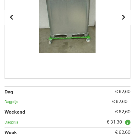
€ 62,60
€ 62,60
€ 62,60
€ 31,30
€ 62,60