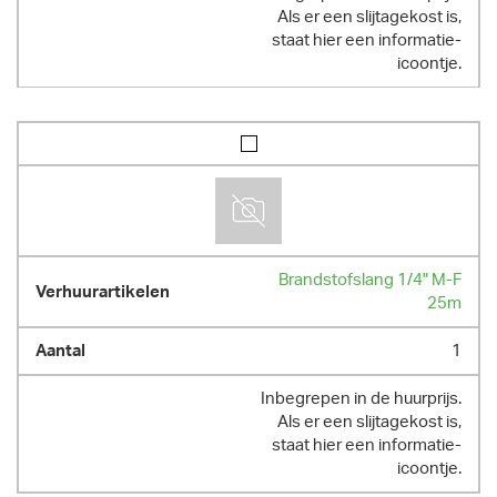
Als er een slijtagekost is,
staat hier een informatie-
icoontje.
Brandstofslang 1/4" M-F
25m
1
Inbegrepen in de huurprijs.
Als er een slijtagekost is,
staat hier een informatie-
icoontje.