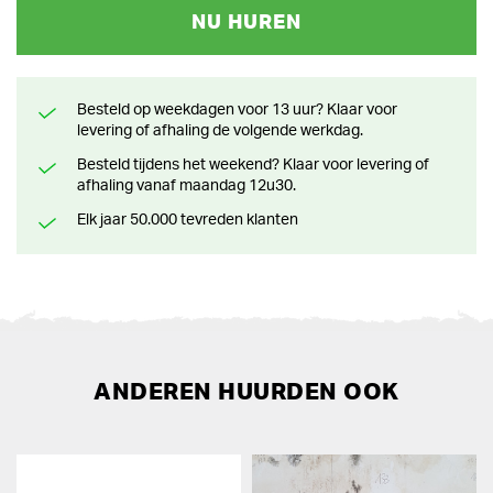
NU HUREN
Besteld op weekdagen voor 13 uur? Klaar voor
levering of afhaling de volgende werkdag.
Besteld tijdens het weekend? Klaar voor levering of
afhaling vanaf maandag 12u30.
Elk jaar 50.000 tevreden klanten
ANDEREN HUURDEN OOK