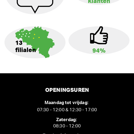
klanten
13
filialen
94%
OPENINGSUREN
Maandag tot vrijdag:
07:30 - 12:00 & 12:30 - 17:00
Zaterdag:
08:30 - 12:00