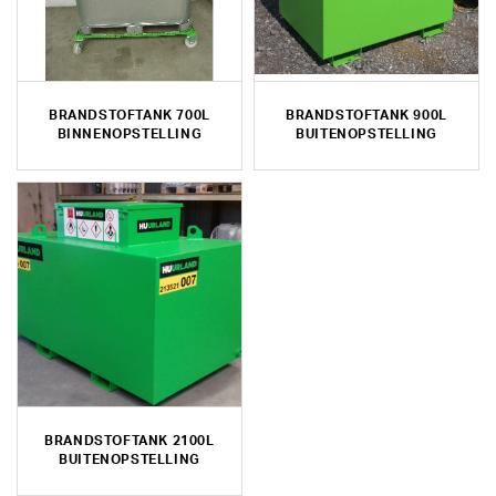
BRANDSTOFTANK 700L
BRANDSTOFTANK 900L
BINNENOPSTELLING
BUITENOPSTELLING
BRANDSTOFTANK 2100L
BUITENOPSTELLING