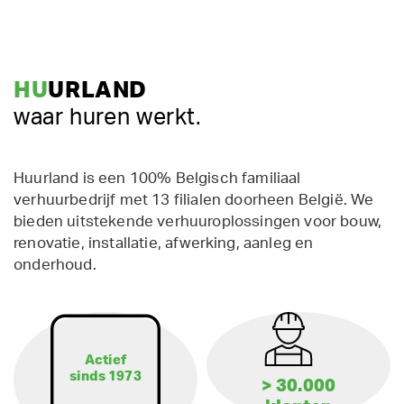
HU
URLAND
waar huren werkt.
Huurland is een 100% Belgisch familiaal
verhuurbedrijf met 13 filialen doorheen België. We
bieden uitstekende verhuuroplossingen voor bouw,
renovatie, installatie, afwerking, aanleg en
onderhoud.
Actief
sinds 1973
> 30.000