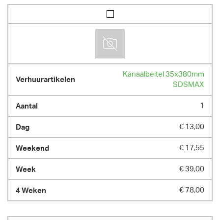
Kanaalbeitel 35x380mm
SDSMAX
1
€ 13,00
€ 17,55
€ 39,00
€ 78,00