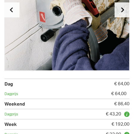
€ 64,00
€ 64,00
€ 86,40
€ 43,20
€ 192,00