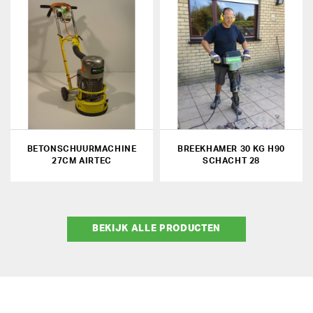
BETONSCHUURMACHINE
BREEKHAMER 30 KG H90
27CM AIRTEC
SCHACHT 28
BEKIJK ALLE PRODUCTEN