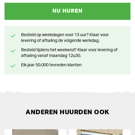
NU HUREN
Besteld op weekdagen voor 13 uur? Klaar voor
levering of afhaling de volgende werkdag.
Besteld tijdens het weekend? Klaar voor levering of
afhaling vanaf maandag 12u30.
Elk jaar 50.000 tevreden klanten
ANDEREN HUURDEN OOK