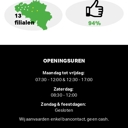
13
filialen
94%
OPENINGSUREN
Maandag tot vrijdag:
07:30 - 12:00 & 12:30 - 17:00
Zaterdag:
08:30 - 12:00
Zondag & feestdagen:
Gesloten
Wij aanvaarden enkel bancontact, geen cash.