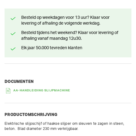
Besteld op weekdagen voor 13 uur? Klaar voor
levering of afhaling de volgende werkdag.
Besteld tijdens het weekend? Klaar voor levering of
afhaling vanaf maandag 12u30.
Elk jaar 50.000 tevreden klanten
DOCUMENTEN
AA-HANDLEIDING SLIJPMACHINE
PRODUCTOMSCHRIJVING
Elektrische slijpschijf of haakse slijper om sleuven te zagen in steen, 
beton.  Blad diameter 230 mm verkrijgbaar.
