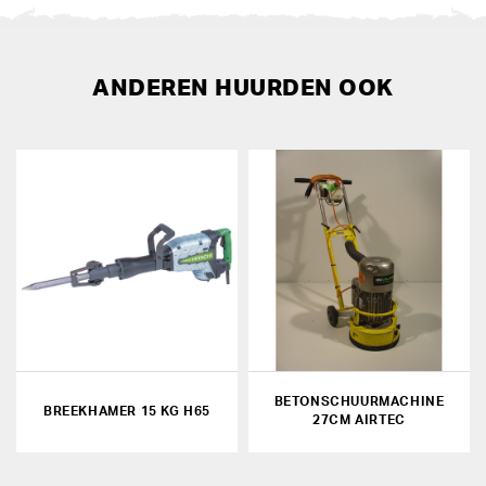
ANDEREN HUURDEN OOK
BETONSCHUURMACHINE
BREEKHAMER 15 KG H65
27CM AIRTEC