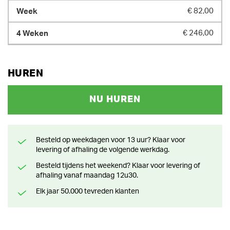
€ 82,00
€ 246,00
HUREN
NU HUREN
Besteld op weekdagen voor 13 uur? Klaar voor
levering of afhaling de volgende werkdag.
Besteld tijdens het weekend? Klaar voor levering of
afhaling vanaf maandag 12u30.
Elk jaar 50.000 tevreden klanten