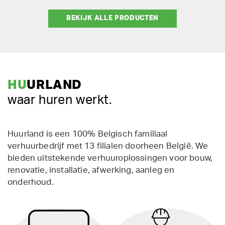
BEKIJK ALLE PRODUCTEN
HU
URLAND
waar huren werkt.
Huurland is een 100% Belgisch familiaal
verhuurbedrijf met 13 filialen doorheen België. We
bieden uitstekende verhuuroplossingen voor bouw,
renovatie, installatie, afwerking, aanleg en
onderhoud.