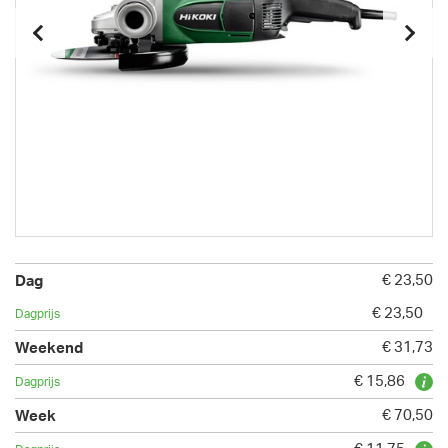
€ 23,50
€ 23,50
€ 31,73
€ 15,86
€ 70,50