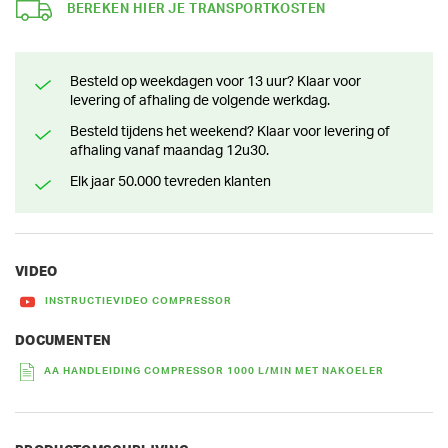
BEREKEN HIER JE TRANSPORTKOSTEN
Besteld op weekdagen voor 13 uur? Klaar voor
levering of afhaling de volgende werkdag.
Besteld tijdens het weekend? Klaar voor levering of
afhaling vanaf maandag 12u30.
Elk jaar 50.000 tevreden klanten
VIDEO
INSTRUCTIEVIDEO COMPRESSOR
DOCUMENTEN
AA HANDLEIDING COMPRESSOR 1000 L/MIN MET NAKOELER