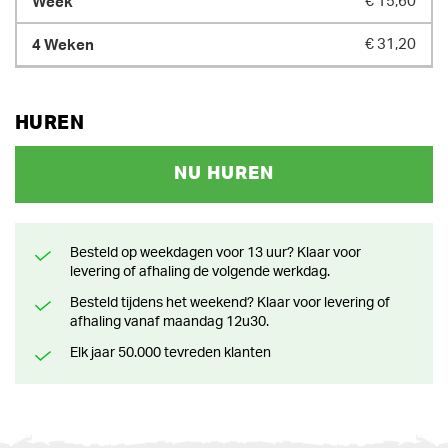
€ 15,60
€ 31,20
HUREN
NU HUREN
Besteld op weekdagen voor 13 uur? Klaar voor
levering of afhaling de volgende werkdag.
Besteld tijdens het weekend? Klaar voor levering of
afhaling vanaf maandag 12u30.
Elk jaar 50.000 tevreden klanten