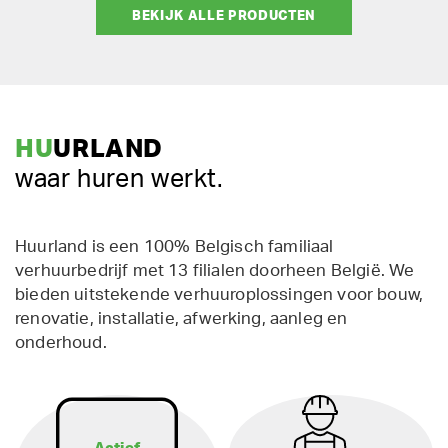
BEKIJK ALLE PRODUCTEN
HU
URLAND
waar huren werkt.
Huurland is een 100% Belgisch familiaal
verhuurbedrijf met 13 filialen doorheen België. We
bieden uitstekende verhuuroplossingen voor bouw,
renovatie, installatie, afwerking, aanleg en
onderhoud.