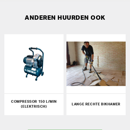
ANDEREN HUURDEN OOK
COMPRESSOR 150 L/MIN
LANGE RECHTE BIKHAMER
(ELEKTRISCH)