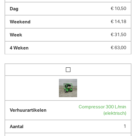
€ 10,50
€ 14,18
€ 31,50
€ 63,00
Compressor 300 L/min
(elektrisch)
1