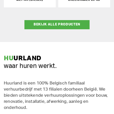
BEKIJK ALLE PRODUCTEN
HU
URLAND
waar huren werkt.
Huurland is een 100% Belgisch familiaal
verhuurbedrijf met 13 filialen doorheen België. We
bieden uitstekende verhuuroplossingen voor bouw,
renovatie, installatie, afwerking, aanleg en
onderhoud.