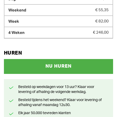
€ 55,35
€ 82,00
€ 246,00
HUREN
NU HUREN
Besteld op weekdagen voor 13 uur? Klaar voor
levering of afhaling de volgende werkdag.
Besteld tijdens het weekend? Klaar voor levering of
afhaling vanaf maandag 12u30.
Elk jaar 50.000 tevreden klanten