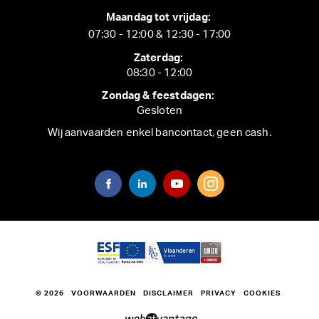
Maandag tot vrijdag:
07:30 - 12:00 & 12:30 - 17:00
Zaterdag:
08:30 - 12:00
Zondag & feestdagen:
Gesloten
Wij aanvaarden enkel bancontact, geen cash.
© 2026
VOORWAARDEN
DISCLAIMER
PRIVACY
COOKIES