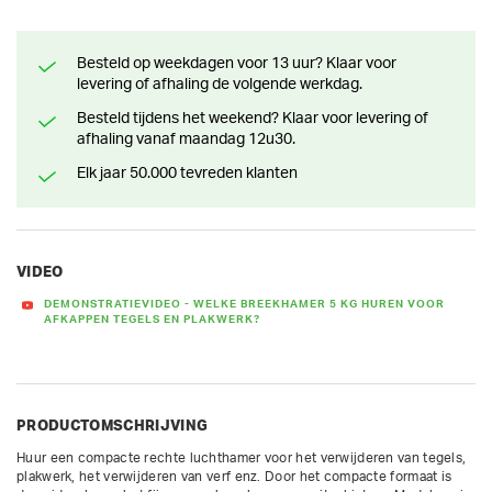
Besteld op weekdagen voor 13 uur? Klaar voor
levering of afhaling de volgende werkdag.
Besteld tijdens het weekend? Klaar voor levering of
afhaling vanaf maandag 12u30.
Elk jaar 50.000 tevreden klanten
VIDEO
DEMONSTRATIEVIDEO - WELKE BREEKHAMER 5 KG HUREN VOOR
AFKAPPEN TEGELS EN PLAKWERK?
PRODUCTOMSCHRIJVING
Huur een compacte rechte luchthamer voor het verwijderen van tegels, 
plakwerk, het verwijderen van verf enz. Door het compacte formaat is 