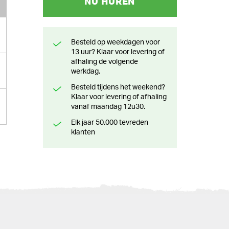
NU HUREN
Besteld op weekdagen voor
13 uur? Klaar voor levering of
afhaling de volgende
werkdag.
Besteld tijdens het weekend?
Klaar voor levering of afhaling
vanaf maandag 12u30.
Elk jaar 50.000 tevreden
klanten