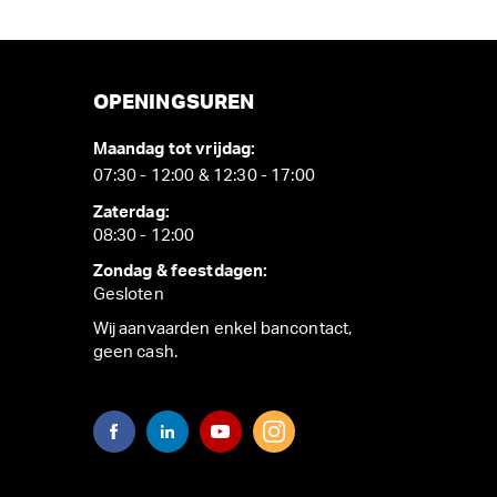
OPENINGSUREN
Maandag tot vrijdag:
07:30 - 12:00 & 12:30 - 17:00
Zaterdag:
08:30 - 12:00
Zondag & feestdagen:
Gesloten
Wij aanvaarden enkel bancontact,
geen cash.