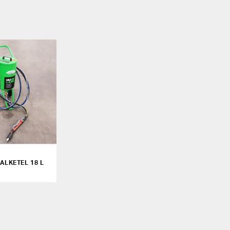
ALKETEL 18 L