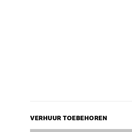
VERHUUR TOEBEHOREN