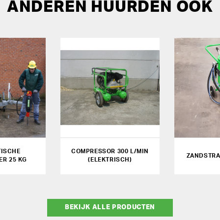
ANDEREN HUURDEN OOK
ISCHE
COMPRESSOR 300 L/MIN
ZANDSTRA
R 25 KG
(ELEKTRISCH)
BEKIJK ALLE PRODUCTEN