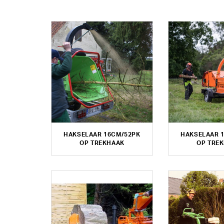
HAKSELAAR 16CM/52PK
HAKSELAAR 
OP TREKHAAK
OP TRE