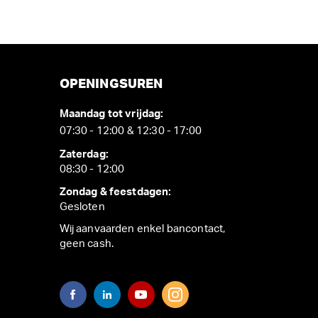
OPENINGSUREN
Maandag tot vrijdag:
07:30 - 12:00 & 12:30 - 17:00
Zaterdag:
08:30 - 12:00
Zondag & feestdagen:
Gesloten
Wij aanvaarden enkel bancontact,
geen cash.