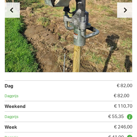
€ 82,00
€ 82,00
€ 110,70
€ 55,35
€ 246,00