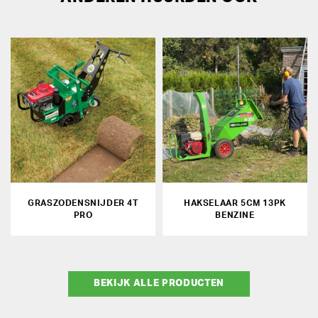
GRASZODENSNIJDER 4T
HAKSELAAR 5CM 13PK
PRO
BENZINE
BEKIJK ALLE PRODUCTEN