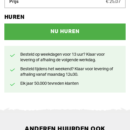
€ 25,07
HUREN
NU HUREN
Besteld op weekdagen voor 13 uur? Klaar voor
levering of afhaling de volgende werkdag.
Besteld tijdens het weekend? Klaar voor levering of
afhaling vanaf maandag 12u30.
Elk jaar 50.000 tevreden klanten
ANDEREN HUURDEN OOK