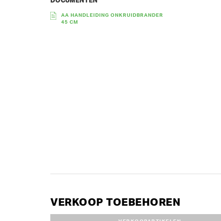
DOCUMENTEN
AA HANDLEIDING ONKRUIDBRANDER
45 CM
VERKOOP TOEBEHOREN