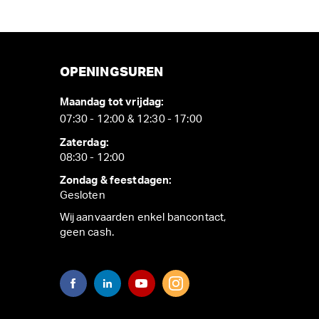
OPENINGSUREN
Maandag tot vrijdag:
07:30 - 12:00 & 12:30 - 17:00
Zaterdag:
08:30 - 12:00
Zondag & feestdagen:
Gesloten
Wij aanvaarden enkel bancontact,
geen cash.