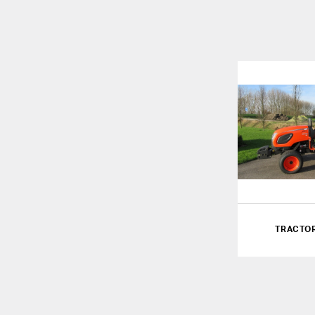
TRACTOR