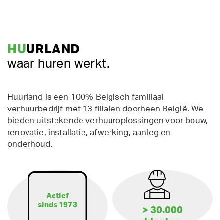
HU
URLAND
waar huren werkt.
Huurland is een 100% Belgisch familiaal
verhuurbedrijf met 13 filialen doorheen België. We
bieden uitstekende verhuuroplossingen voor bouw,
renovatie, installatie, afwerking, aanleg en
onderhoud.
Actief
sinds 1973
> 30.000