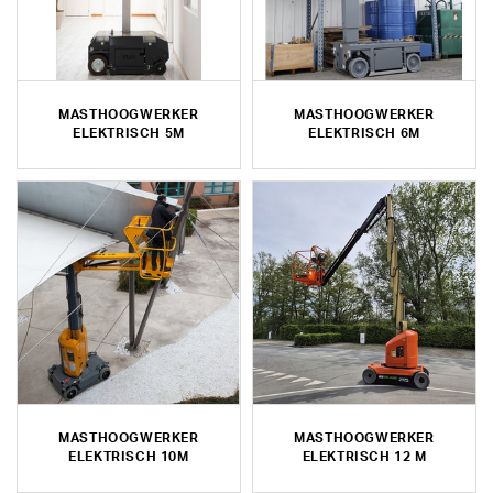
MASTHOOGWERKER
MASTHOOGWERKER
ELEKTRISCH 5M
ELEKTRISCH 6M
MASTHOOGWERKER
MASTHOOGWERKER
ELEKTRISCH 10M
ELEKTRISCH 12 M