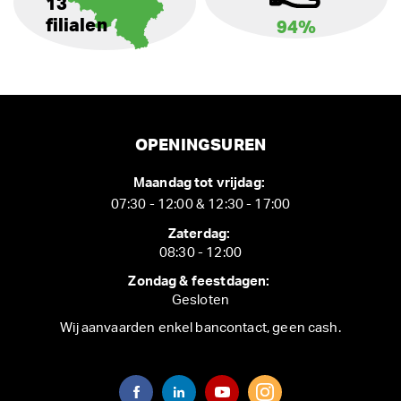
13
filialen
94%
OPENINGSUREN
Maandag tot vrijdag:
07:30 - 12:00 & 12:30 - 17:00
Zaterdag:
08:30 - 12:00
Zondag & feestdagen:
Gesloten
Wij aanvaarden enkel bancontact, geen cash.