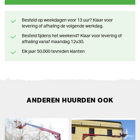
Besteld op weekdagen voor 13 uur? Klaar voor
levering of afhaling de volgende werkdag.
Besteld tijdens het weekend? Klaar voor levering of
afhaling vanaf maandag 12u30.
Elk jaar 50.000 tevreden klanten
ANDEREN HUURDEN OOK