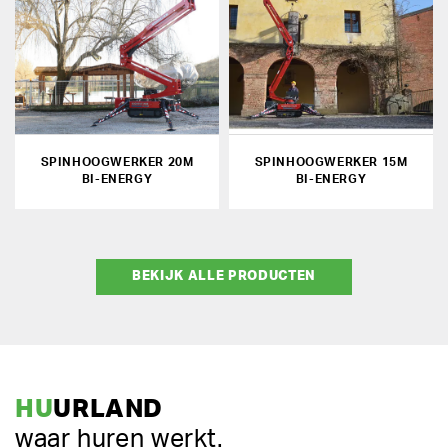
SPINHOOGWERKER 20M
SPINHOOGWERKER 15M
BI-ENERGY
BI-ENERGY
BEKIJK ALLE PRODUCTEN
HU
URLAND
waar huren werkt.