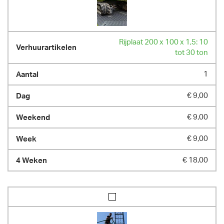
Rijplaat 200 x 100 x 1,5: 10
tot 30 ton
1
€ 9,00
€ 9,00
€ 9,00
€ 18,00