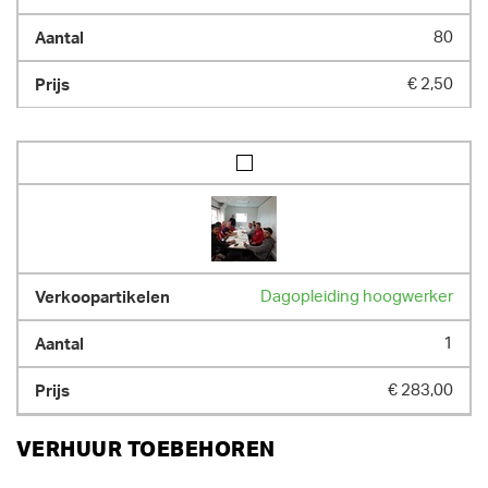
80
€ 2,50
Dagopleiding hoogwerker
1
€ 283,00
VERHUUR TOEBEHOREN