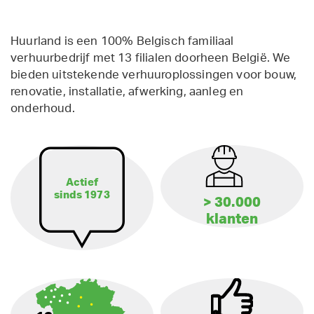
Huurland is een 100% Belgisch familiaal
verhuurbedrijf met 13 filialen doorheen België. We
bieden uitstekende verhuuroplossingen voor bouw,
renovatie, installatie, afwerking, aanleg en
onderhoud.
Actief
sinds 1973
> 30.000
klanten