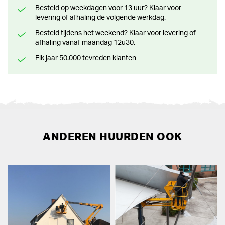
Besteld op weekdagen voor 13 uur? Klaar voor
levering of afhaling de volgende werkdag.
Besteld tijdens het weekend? Klaar voor levering of
afhaling vanaf maandag 12u30.
Elk jaar 50.000 tevreden klanten
ANDEREN HUURDEN OOK