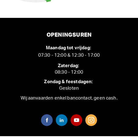
OPENINGSUREN
Maandag tot vrijdag:
07:30 - 12:00 & 12:30 - 17:00
Zaterdag:
08:30 - 12:00
Zondag & feestdagen:
Gesloten
Wij aanvaarden enkel bancontact, geen cash.