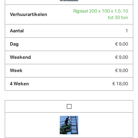
Rijplaat 200 x 100 x 1,5: 10
tot 30 ton
1
€ 9,00
€ 9,00
€ 9,00
€ 18,00