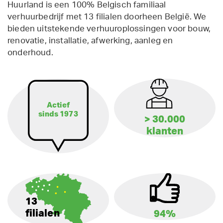
Huurland is een 100% Belgisch familiaal
verhuurbedrijf met 13 filialen doorheen België. We
bieden uitstekende verhuuroplossingen voor bouw,
renovatie, installatie, afwerking, aanleg en
onderhoud.
Actief
sinds 1973
> 30.000
klanten
13
filialen
94%