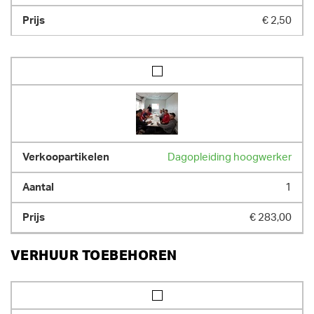
€ 2,50
Dagopleiding hoogwerker
1
€ 283,00
VERHUUR TOEBEHOREN