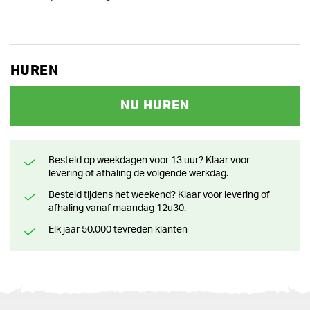
HUREN
NU HUREN
Besteld op weekdagen voor 13 uur? Klaar voor
levering of afhaling de volgende werkdag.
Besteld tijdens het weekend? Klaar voor levering of
afhaling vanaf maandag 12u30.
Elk jaar 50.000 tevreden klanten