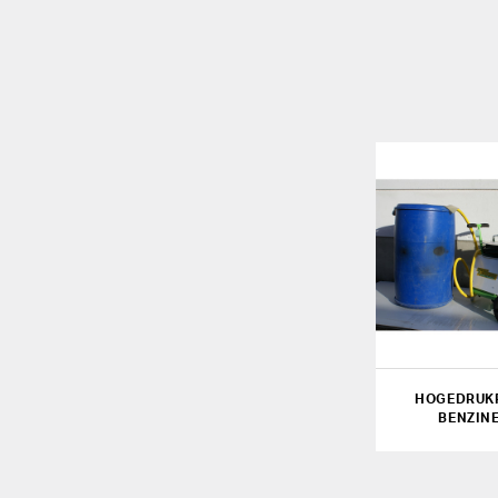
HOGEDRUKR
BENZINE