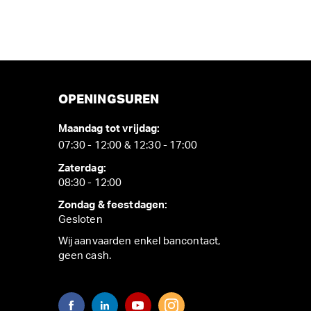
OPENINGSUREN
Maandag tot vrijdag:
07:30 - 12:00 & 12:30 - 17:00
Zaterdag:
08:30 - 12:00
Zondag & feestdagen:
Gesloten
Wij aanvaarden enkel bancontact,
geen cash.