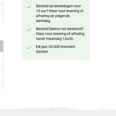
Besteld op weekdagen voor
13 uur? Klaar voor levering of
5
afhaling de volgende
werkdag.
Besteld tijdens het weekend?
Klaar voor levering of afhaling
vanaf maandag 12u30.
Elk jaar 50.000 tevreden
klanten
0