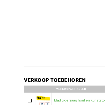
VERKOOP TOEBEHOREN
VERKOOPARTIKELEN
Blad tijgerzaag hout en kunststo