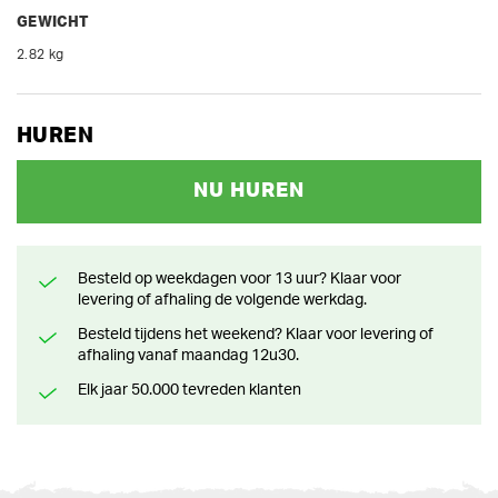
GEWICHT
2.82 kg
HUREN
NU HUREN
Besteld op weekdagen voor 13 uur? Klaar voor
levering of afhaling de volgende werkdag.
Besteld tijdens het weekend? Klaar voor levering of
afhaling vanaf maandag 12u30.
Elk jaar 50.000 tevreden klanten