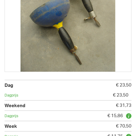
€ 23,50
€ 23,50
€ 31,73
€ 15,86
€ 70,50