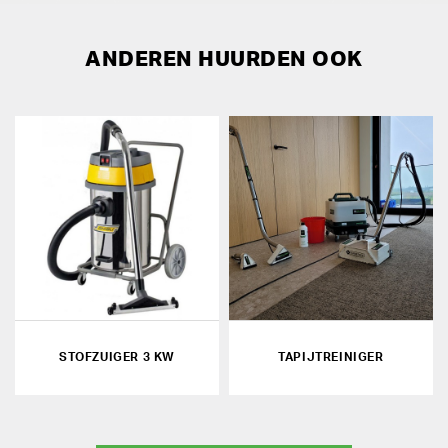
ANDEREN HUURDEN OOK
STOFZUIGER 3 KW
TAPIJTREINIGER