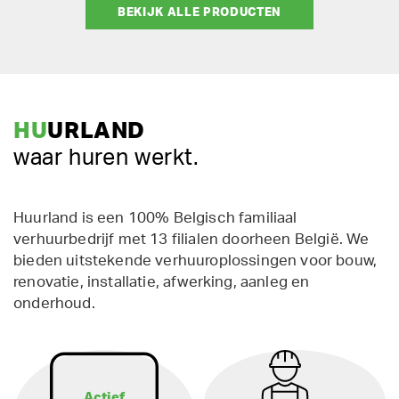
BEKIJK ALLE PRODUCTEN
HU
URLAND
waar huren werkt.
Huurland is een 100% Belgisch familiaal
verhuurbedrijf met 13 filialen doorheen België. We
bieden uitstekende verhuuroplossingen voor bouw,
renovatie, installatie, afwerking, aanleg en
onderhoud.
Actief