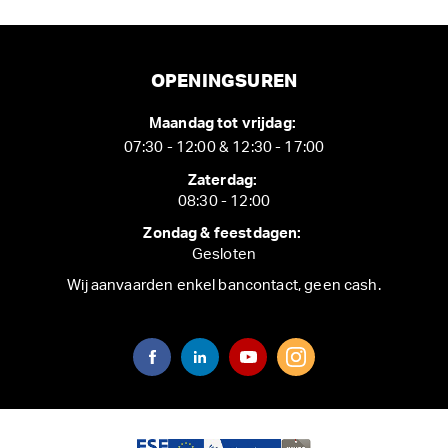
OPENINGSUREN
Maandag tot vrijdag:
07:30 - 12:00 & 12:30 - 17:00
Zaterdag:
08:30 - 12:00
Zondag & feestdagen:
Gesloten
Wij aanvaarden enkel bancontact, geen cash.