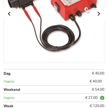
€ 40,00
€ 40,00
€ 54,00
€ 27,00
€ 120,00