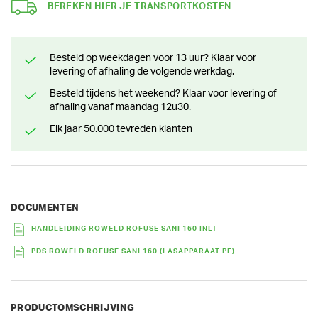
BEREKEN HIER JE TRANSPORTKOSTEN
Besteld op weekdagen voor 13 uur? Klaar voor
levering of afhaling de volgende werkdag.
Besteld tijdens het weekend? Klaar voor levering of
afhaling vanaf maandag 12u30.
Elk jaar 50.000 tevreden klanten
DOCUMENTEN
HANDLEIDING ROWELD ROFUSE SANI 160 [NL]
PDS ROWELD ROFUSE SANI 160 (LASAPPARAAT PE)
PRODUCTOMSCHRIJVING