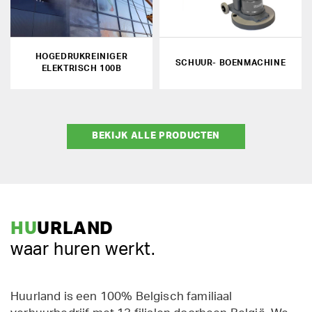
HOGEDRUKREINIGER
SCHUUR- BOENMACHINE
ELEKTRISCH 100B
BEKIJK ALLE PRODUCTEN
HU
URLAND
waar huren werkt.
Huurland is een 100% Belgisch familiaal