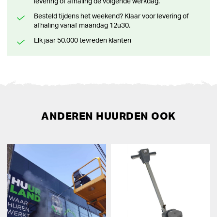
levering of afhaling de volgende werkdag.
Besteld tijdens het weekend? Klaar voor levering of
afhaling vanaf maandag 12u30.
Elk jaar 50.000 tevreden klanten
ANDEREN HUURDEN OOK