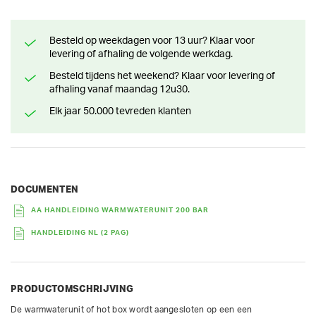
Besteld op weekdagen voor 13 uur? Klaar voor
levering of afhaling de volgende werkdag.
Besteld tijdens het weekend? Klaar voor levering of
afhaling vanaf maandag 12u30.
Elk jaar 50.000 tevreden klanten
DOCUMENTEN
AA HANDLEIDING WARMWATERUNIT 200 BAR
HANDLEIDING NL (2 PAG)
PRODUCTOMSCHRIJVING
De warmwaterunit of hot box wordt aangesloten op een een 