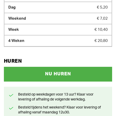
€ 5,20
€ 7,02
€ 10,40
€ 20,80
HUREN
NU HUREN
Besteld op weekdagen voor 13 uur? Klaar voor
levering of afhaling de volgende werkdag.
Besteld tijdens het weekend? Klaar voor levering of
afhaling vanaf maandag 12u30.