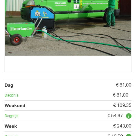
€ 81,00
€ 81,00
€ 109,35
€ 54,67
€ 243,00