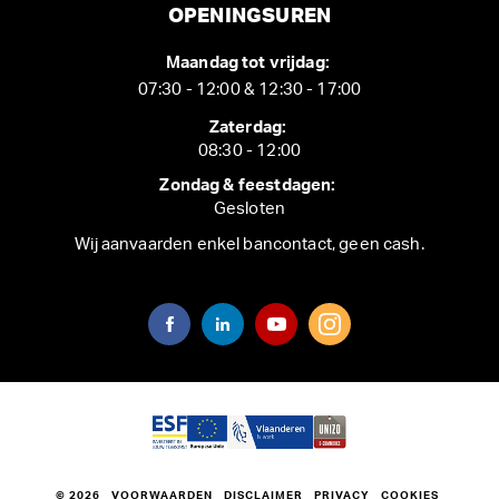
OPENINGSUREN
Maandag tot vrijdag:
07:30 - 12:00 & 12:30 - 17:00
Zaterdag:
08:30 - 12:00
Zondag & feestdagen:
Gesloten
Wij aanvaarden enkel bancontact, geen cash.
© 2026
VOORWAARDEN
DISCLAIMER
PRIVACY
COOKIES