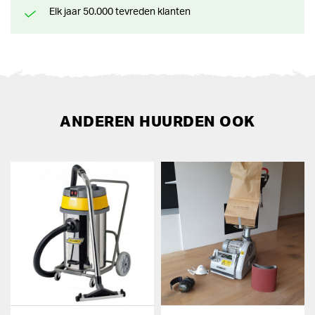
Elk jaar 50.000 tevreden klanten
ANDEREN HUURDEN OOK