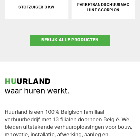
PARKETBANDSCHUURMAC
STOFZUIGER 3 KW
HINE SCORPION
BEKIJK ALLE PRODUCTEN
HU
URLAND
waar huren werkt.
Huurland is een 100% Belgisch familiaal
verhuurbedrijf met 13 filialen doorheen België. We
bieden uitstekende verhuuroplossingen voor bouw,
renovatie, installatie, afwerking, aanleg en