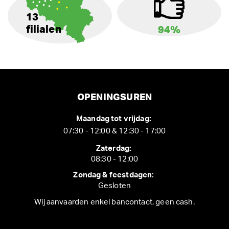
13
filialen
94%
OPENINGSUREN
Maandag tot vrijdag:
07:30 - 12:00 & 12:30 - 17:00
Zaterdag:
08:30 - 12:00
Zondag & feestdagen:
Gesloten
Wij aanvaarden enkel bancontact, geen cash.