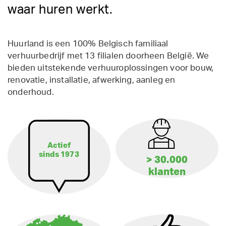
waar huren werkt.
Huurland is een 100% Belgisch familiaal
verhuurbedrijf met 13 filialen doorheen België. We
bieden uitstekende verhuuroplossingen voor bouw,
renovatie, installatie, afwerking, aanleg en
onderhoud.
Actief
sinds 1973
> 30.000
klanten