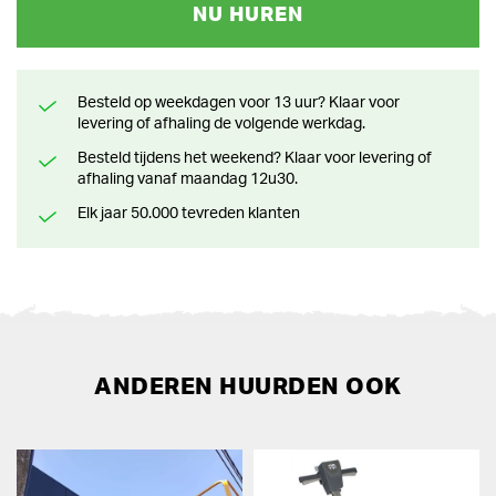
NU HUREN
Besteld op weekdagen voor 13 uur? Klaar voor
levering of afhaling de volgende werkdag.
Besteld tijdens het weekend? Klaar voor levering of
afhaling vanaf maandag 12u30.
Elk jaar 50.000 tevreden klanten
ANDEREN HUURDEN OOK