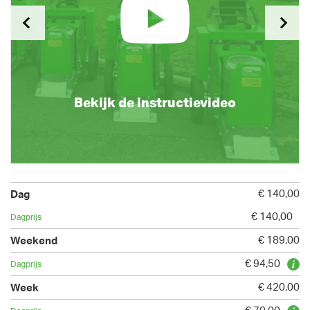
Bekijk de instructievideo
€ 140,00
€ 140,00
€ 189,00
€ 94,50
€ 420,00