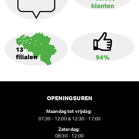
klanten
13
filialen
94%
OPENINGSUREN
Maandag tot vrijdag:
07:30 - 12:00 & 12:30 - 17:00
Zaterdag:
08:30 - 12:00