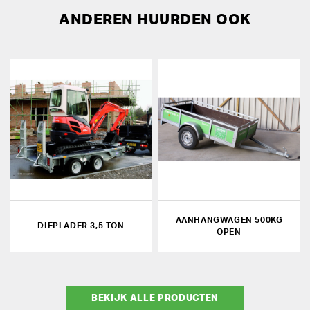
ANDEREN HUURDEN OOK
AANHANGWAGEN 500KG
DIEPLADER 3,5 TON
OPEN
BEKIJK ALLE PRODUCTEN