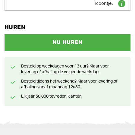
icoontje.
HUREN
NU HUREN
Besteld op weekdagen voor 13 uur? Klaar voor
levering of afhaling de volgende werkdag.
Besteld tijdens het weekend? Klaar voor levering of
afhaling vanaf maandag 12u30.
Elk jaar 50.000 tevreden klanten