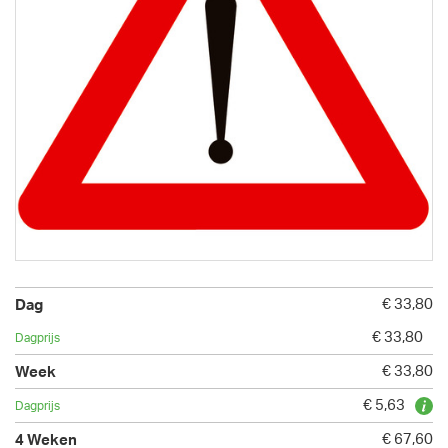
€ 33,80
€ 33,80
€ 33,80
€ 5,63
€ 67,60