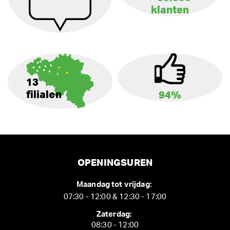
klanten
13
filialen
94%
OPENINGSUREN
Maandag tot vrijdag:
07:30 - 12:00 & 12:30 - 17:00
Zaterdag:
08:30 - 12:00