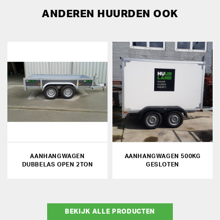
ANDEREN HUURDEN OOK
AANHANGWAGEN
AANHANGWAGEN 500KG
DUBBELAS OPEN 2TON
GESLOTEN
BEKIJK ALLE PRODUCTEN