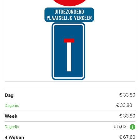
€ 33,80
€ 33,80
€ 33,80
€ 5,63
€ 67,60