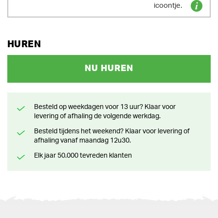
icoontje.
HUREN
NU HUREN
Besteld op weekdagen voor 13 uur? Klaar voor
levering of afhaling de volgende werkdag.
Besteld tijdens het weekend? Klaar voor levering of
afhaling vanaf maandag 12u30.
Elk jaar 50.000 tevreden klanten