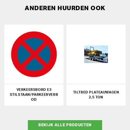
ANDEREN HUURDEN OOK
VERKEERSBORD E3
TILTBED PLATEAUWAGEN
STILSTAAN/PARKEERVERB
2,5 TON
OD
BEKIJK ALLE PRODUCTEN