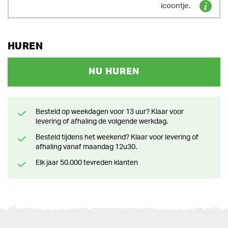
icoontje.
HUREN
NU HUREN
Besteld op weekdagen voor 13 uur? Klaar voor
levering of afhaling de volgende werkdag.
Besteld tijdens het weekend? Klaar voor levering of
afhaling vanaf maandag 12u30.
Elk jaar 50.000 tevreden klanten