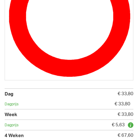
€ 33,80
€ 33,80
€ 33,80
€ 5,63
€ 67,60