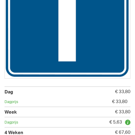
€ 33,80
€ 33,80
€ 33,80
€ 5,63
€ 67,60