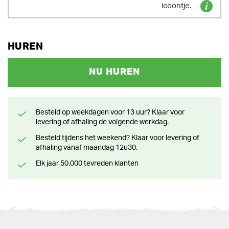
icoontje.
HUREN
NU HUREN
Besteld op weekdagen voor 13 uur? Klaar voor
levering of afhaling de volgende werkdag.
Besteld tijdens het weekend? Klaar voor levering of
afhaling vanaf maandag 12u30.
Elk jaar 50.000 tevreden klanten