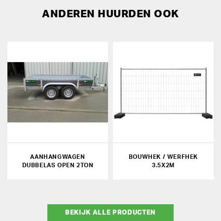
ANDEREN HUURDEN OOK
AANHANGWAGEN
BOUWHEK / WERFHEK
DUBBELAS OPEN 2TON
3.5X2M
BEKIJK ALLE PRODUCTEN