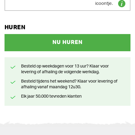
icoontje.
HUREN
NU HUREN
Besteld op weekdagen voor 13 uur? Klaar voor
levering of afhaling de volgende werkdag.
Besteld tijdens het weekend? Klaar voor levering of
afhaling vanaf maandag 12u30.
Elk jaar 50.000 tevreden klanten