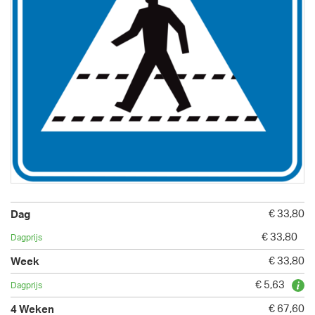
€ 33,80
€ 33,80
€ 33,80
€ 5,63
€ 67,60