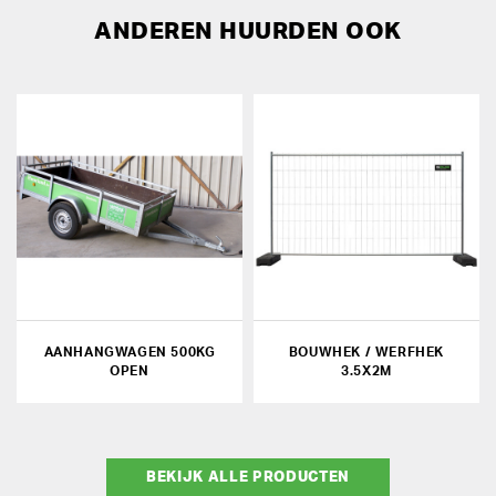
ANDEREN HUURDEN OOK
AANHANGWAGEN 500KG
BOUWHEK / WERFHEK
OPEN
3.5X2M
BEKIJK ALLE PRODUCTEN