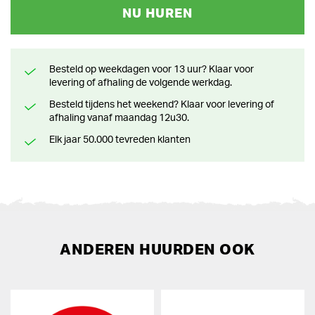
NU HUREN
Besteld op weekdagen voor 13 uur? Klaar voor
levering of afhaling de volgende werkdag.
Besteld tijdens het weekend? Klaar voor levering of
afhaling vanaf maandag 12u30.
Elk jaar 50.000 tevreden klanten
ANDEREN HUURDEN OOK