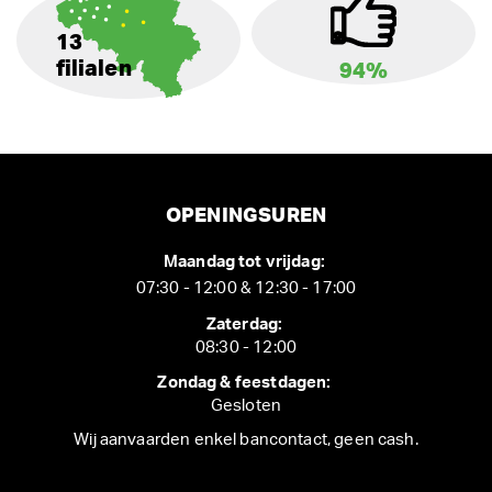
13
filialen
94%
OPENINGSUREN
Maandag tot vrijdag:
07:30 - 12:00 & 12:30 - 17:00
Zaterdag:
08:30 - 12:00
Zondag & feestdagen:
Gesloten
Wij aanvaarden enkel bancontact, geen cash.