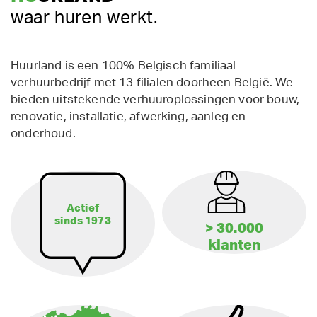
waar huren werkt.
Huurland is een 100% Belgisch familiaal
verhuurbedrijf met 13 filialen doorheen België. We
bieden uitstekende verhuuroplossingen voor bouw,
renovatie, installatie, afwerking, aanleg en
onderhoud.
Actief
sinds 1973
> 30.000
klanten