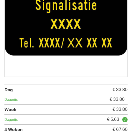
€ 33,80
€ 33,80
€ 33,80
€ 5,63
€ 67,60