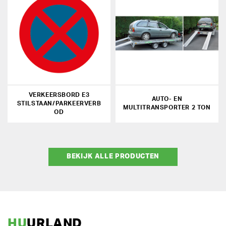
VERKEERSBORD E3
AUTO- EN
STILSTAAN/PARKEERVERB
MULTITRANSPORTER 2 TON
OD
BEKIJK ALLE PRODUCTEN
HU
URLAND