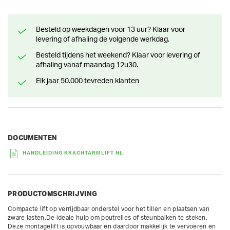
Besteld op weekdagen voor 13 uur? Klaar voor
levering of afhaling de volgende werkdag.
Besteld tijdens het weekend? Klaar voor levering of
afhaling vanaf maandag 12u30.
Elk jaar 50.000 tevreden klanten
DOCUMENTEN
HANDLEIDING KRACHTARMLIFT NL
PRODUCTOMSCHRIJVING
Compacte lift op verrijdbaar onderstel voor het tillen en plaatsen van 
zware lasten.De ideale hulp om poutrelles of steunbalken te steken. 
Deze montagelift is opvouwbaar en daardoor makkelijk te vervoeren en 