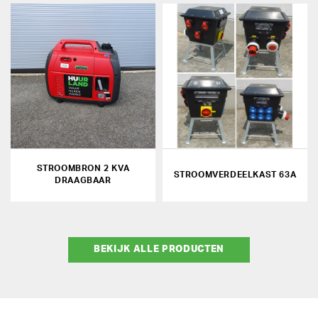
STROOMBRON 2 KVA
STROOMVERDEELKAST 63A
DRAAGBAAR
BEKIJK ALLE PRODUCTEN