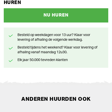
HUREN
NU HUREN
Besteld op weekdagen voor 13 uur? Klaar voor
levering of afhaling de volgende werkdag.
Besteld tijdens het weekend? Klaar voor levering of
afhaling vanaf maandag 12u30.
Elk jaar 50.000 tevreden klanten
ANDEREN HUURDEN OOK