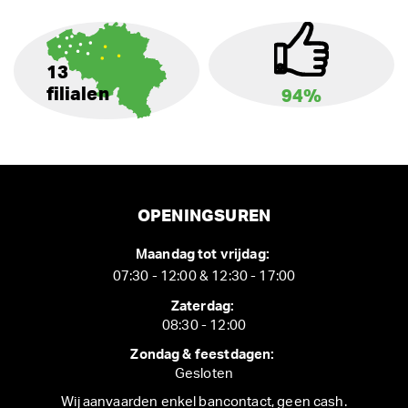
13
filialen
94%
OPENINGSUREN
Maandag tot vrijdag:
07:30 - 12:00 & 12:30 - 17:00
Zaterdag:
08:30 - 12:00
Zondag & feestdagen:
Gesloten
Wij aanvaarden enkel bancontact, geen cash.