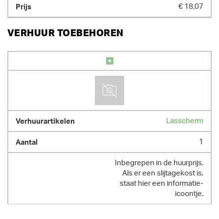
€ 18,07
VERHUUR TOEBEHOREN
Lasscherm
1
Inbegrepen in de huurprijs.
Als er een slijtagekost is,
staat hier een informatie-
icoontje.