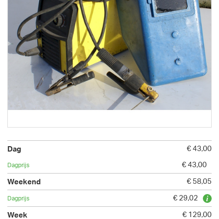
€ 43,00
€ 43,00
€ 58,05
€ 29,02
€ 129,00