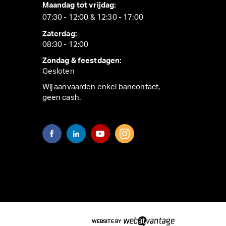
Maandag tot vrijdag:
07:30 - 12:00 & 12:30 - 17:00
Zaterdag:
08:30 - 12:00
Zondag & feestdagen:
Gesloten
Wij aanvaarden enkel bancontact,
geen cash.
WEBSITE BY