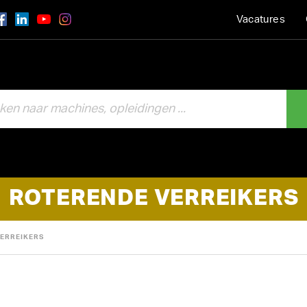
Vacatures
ROTERENDE VERREIKERS
ERREIKERS