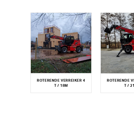
ROTERENDE VERREIKER 4
ROTERENDE V
T / 18M
T / 2