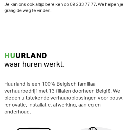
Je kan ons ook altijd bereiken op 09 233 77 77. We helpen je
graag de weg te vinden.
HU
URLAND
waar huren werkt.
Huurland is een 100% Belgisch familiaal
verhuurbedrijf met 13 filialen doorheen België. We
bieden uitstekende verhuuroplossingen voor bouw,
renovatie, installatie, afwerking, aanleg en
onderhoud.