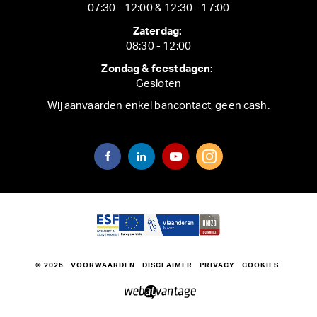
07:30 - 12:00 & 12:30 - 17:00
Zaterdag:
08:30 - 12:00
Zondag & feestdagen:
Gesloten
Wij aanvaarden enkel bancontact, geen cash.
© 2026
VOORWAARDEN
DISCLAIMER
PRIVACY
COOKIES