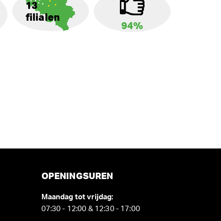
13
filialen
94%
OPENINGSUREN
Maandag tot vrijdag:
07:30 - 12:00 & 12:30 - 17:00