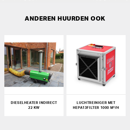
ANDEREN HUURDEN OOK
DIESELHEATER INDIRECT
LUCHTREINIGER MET
22 KW
HEPA13FILTER 1000 M³/H