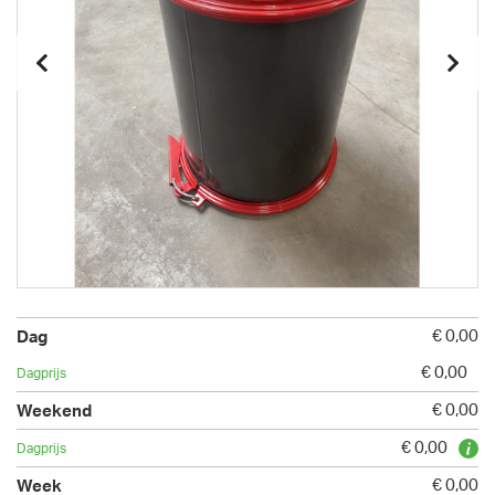
€ 0,00
€ 0,00
€ 0,00
€ 0,00
€ 0,00