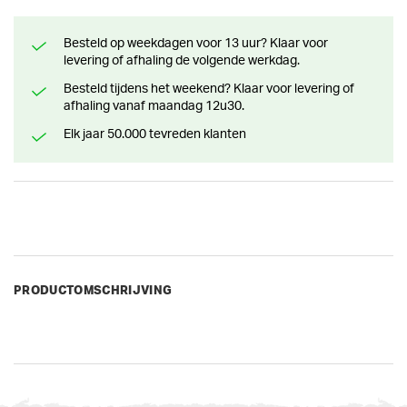
Besteld op weekdagen voor 13 uur? Klaar voor
levering of afhaling de volgende werkdag.
Besteld tijdens het weekend? Klaar voor levering of
afhaling vanaf maandag 12u30.
Elk jaar 50.000 tevreden klanten
PRODUCTOMSCHRIJVING