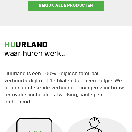
BEKIJK ALLE PRODUCTEN
HU
URLAND
waar huren werkt.
Huurland is een 100% Belgisch familiaal
verhuurbedrijf met 13 filialen doorheen België. We
bieden uitstekende verhuuroplossingen voor bouw,
renovatie, installatie, afwerking, aanleg en
onderhoud.