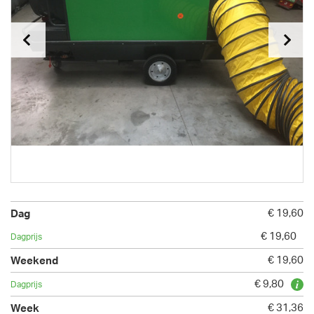
€ 19,60
€ 19,60
€ 19,60
€ 9,80
€ 31,36