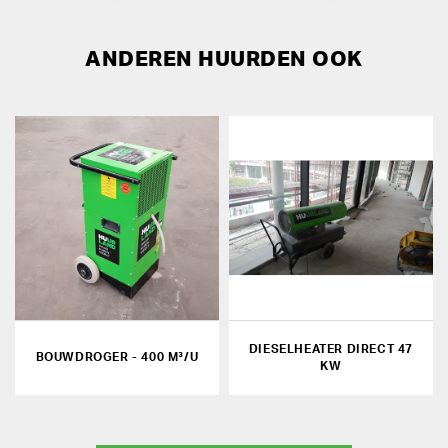
ANDEREN HUURDEN OOK
DIESELHEATER DIRECT 47
BOUWDROGER - 400 M³/U
KW