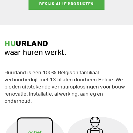
BEKIJK ALLE PRODUCTEN
HU
URLAND
waar huren werkt.
Huurland is een 100% Belgisch familiaal
verhuurbedrijf met 13 filialen doorheen België. We
bieden uitstekende verhuuroplossingen voor bouw,
renovatie, installatie, afwerking, aanleg en
onderhoud.
Actief