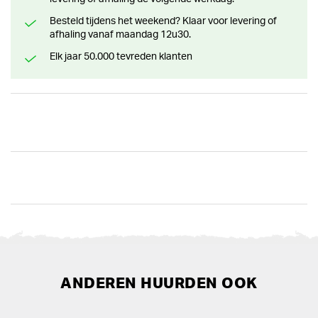
Besteld tijdens het weekend? Klaar voor levering of
afhaling vanaf maandag 12u30.
Elk jaar 50.000 tevreden klanten
ANDEREN HUURDEN OOK