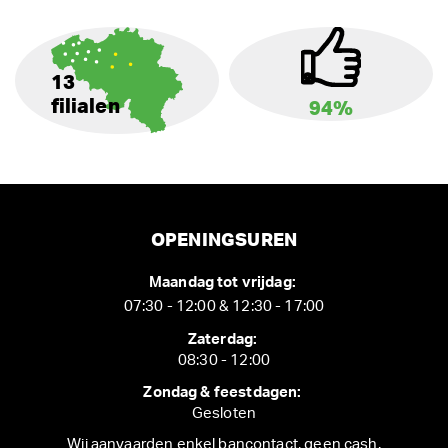
13
filialen
94%
OPENINGSUREN
Maandag tot vrijdag:
07:30 - 12:00 & 12:30 - 17:00
Zaterdag:
08:30 - 12:00
Zondag & feestdagen:
Gesloten
Wij aanvaarden enkel bancontact, geen cash.