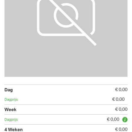
€ 0,00
€ 0,00
€ 0,00
€ 0,00
€ 0,00