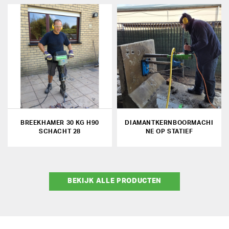
BREEKHAMER 30 KG H90
DIAMANTKERNBOORMACHI
SCHACHT 28
NE OP STATIEF
BEKIJK ALLE PRODUCTEN