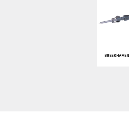
BREEKHAMER 