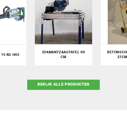
DIAMANTZAAGTAFEL 60
BETONSCH
15 KG H65
CM
27CM
BEKIJK ALLE PRODUCTEN