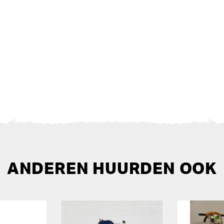
ANDEREN HUURDEN OOK