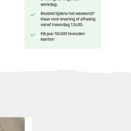
werkdag.
Besteld tijdens het weekend?
Klaar voor levering of afhaling
vanaf maandag 12u30.
Elk jaar 50.000 tevreden
klanten