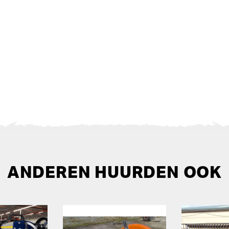
ANDEREN HUURDEN OOK