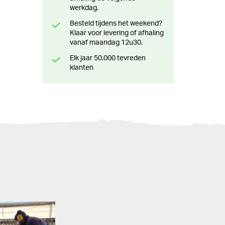
werkdag.
Besteld tijdens het weekend?
Klaar voor levering of afhaling
vanaf maandag 12u30.
Elk jaar 50.000 tevreden
klanten