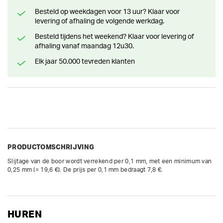
Besteld op weekdagen voor 13 uur? Klaar voor
levering of afhaling de volgende werkdag.
Besteld tijdens het weekend? Klaar voor levering of
afhaling vanaf maandag 12u30.
Elk jaar 50.000 tevreden klanten
PRODUCTOMSCHRIJVING
Slijtage van de boor wordt verrekend per 0,1 mm, met een minimum van 
0,25 mm (= 19,6 €). De prijs per 0,1 mm bedraagt 7,8 €.
HUREN