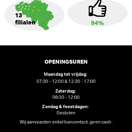
13
filialen
94%
OPENINGSUREN
Maandag tot vrijdag:
07:30 - 12:00 & 12:30 - 17:00
Zaterdag:
08:30 - 12:00
Zondag & feestdagen:
Gesloten
Wij aanvaarden enkel bancontact, geen cash.