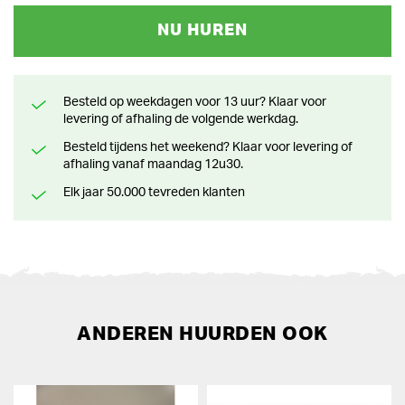
NU HUREN
Besteld op weekdagen voor 13 uur? Klaar voor
levering of afhaling de volgende werkdag.
Besteld tijdens het weekend? Klaar voor levering of
afhaling vanaf maandag 12u30.
Elk jaar 50.000 tevreden klanten
ANDEREN HUURDEN OOK