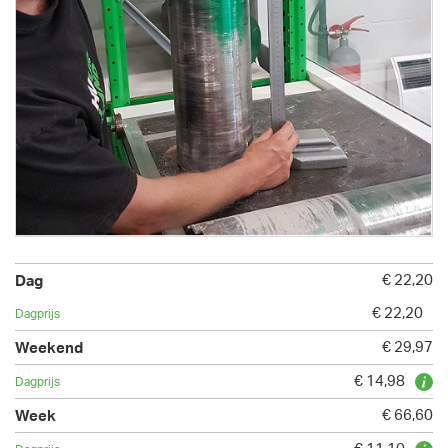
€ 22,20
€ 22,20
€ 29,97
€ 14,98
€ 66,60