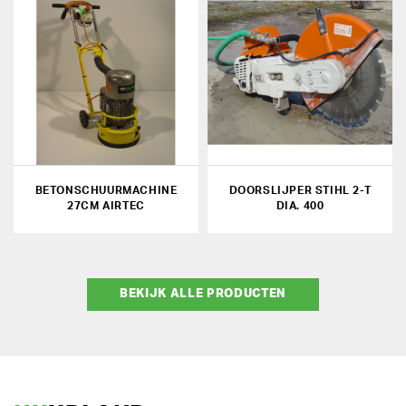
BETONSCHUURMACHINE
DOORSLIJPER STIHL 2-T
27CM AIRTEC
DIA. 400
BEKIJK ALLE PRODUCTEN