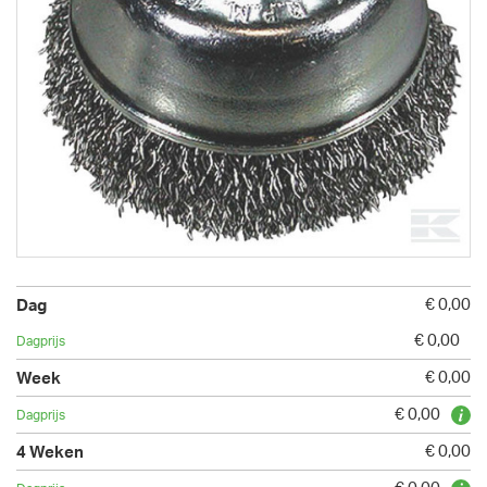
€ 0,00
€ 0,00
€ 0,00
€ 0,00
€ 0,00