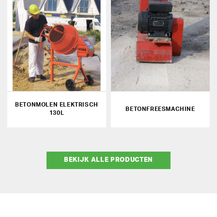
BETONMOLEN ELEKTRISCH
BETONFREESMACHINE
130L
BEKIJK ALLE PRODUCTEN