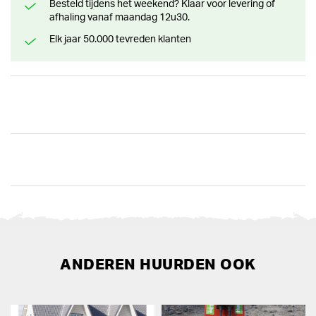
Besteld tijdens het weekend? Klaar voor levering of
afhaling vanaf maandag 12u30.
Elk jaar 50.000 tevreden klanten
ANDEREN HUURDEN OOK