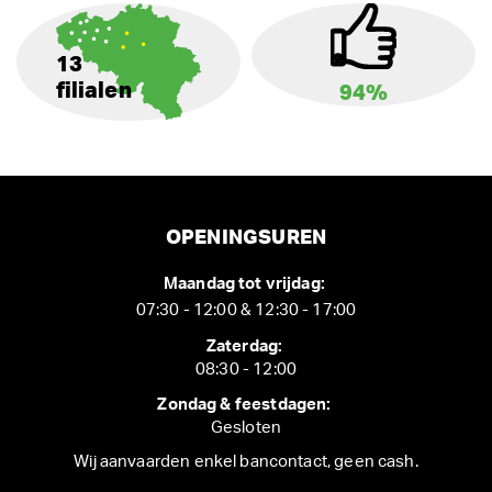
13
filialen
94%
OPENINGSUREN
Maandag tot vrijdag:
07:30 - 12:00 & 12:30 - 17:00
Zaterdag:
08:30 - 12:00
Zondag & feestdagen:
Gesloten
Wij aanvaarden enkel bancontact, geen cash.