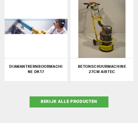
DIAMANTKERNBOORMACHI
BETONSCHUURMACHINE
NE DK17
27CM AIRTEC
BEKIJK ALLE PRODUCTEN