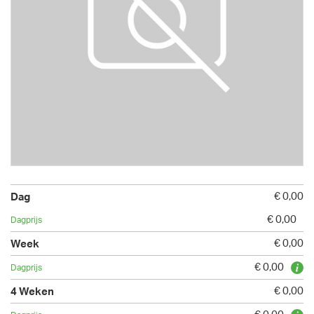
€ 0,00
€ 0,00
€ 0,00
€ 0,00
€ 0,00