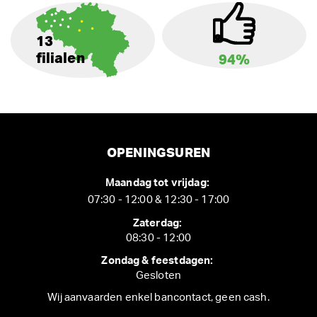
13
filialen
94%
OPENINGSUREN
Maandag tot vrijdag:
07:30 - 12:00 & 12:30 - 17:00
Zaterdag:
08:30 - 12:00
Zondag & feestdagen:
Gesloten
Wij aanvaarden enkel bancontact, geen cash.