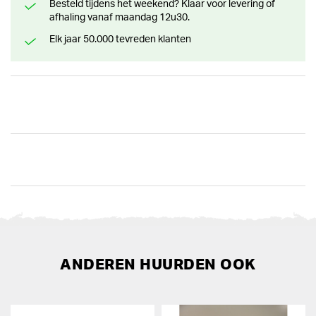
Besteld tijdens het weekend? Klaar voor levering of
afhaling vanaf maandag 12u30.
Elk jaar 50.000 tevreden klanten
ANDEREN HUURDEN OOK