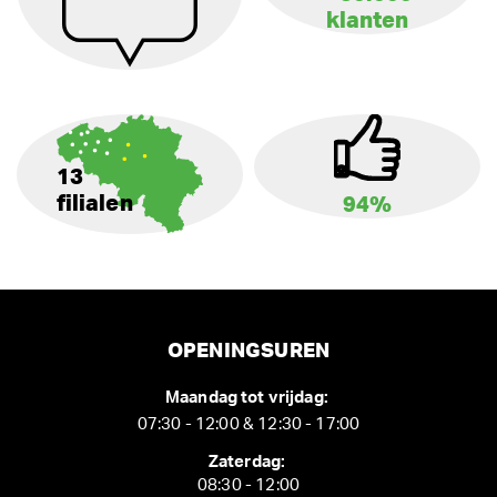
klanten
13
filialen
94%
OPENINGSUREN
Maandag tot vrijdag:
07:30 - 12:00 & 12:30 - 17:00
Zaterdag:
08:30 - 12:00