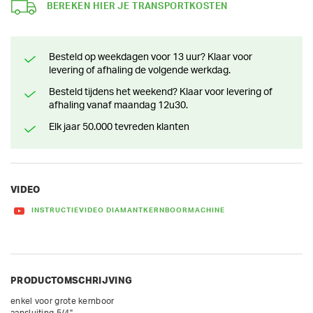
BEREKEN HIER JE TRANSPORTKOSTEN
Besteld op weekdagen voor 13 uur? Klaar voor
levering of afhaling de volgende werkdag.
Besteld tijdens het weekend? Klaar voor levering of
afhaling vanaf maandag 12u30.
Elk jaar 50.000 tevreden klanten
VIDEO
INSTRUCTIEVIDEO DIAMANTKERNBOORMACHINE
PRODUCTOMSCHRIJVING
enkel voor grote kernboor

aansluiting 5/4"