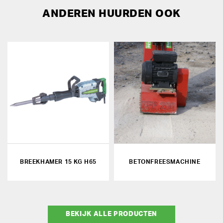
ANDEREN HUURDEN OOK
BREEKHAMER 15 KG H65
BETONFREESMACHINE
BEKIJK ALLE PRODUCTEN