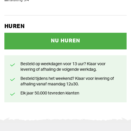
HUREN
NU HUREN
Besteld op weekdagen voor 13 uur? Klaar voor
levering of afhaling de volgende werkdag.
Besteld tijdens het weekend? Klaar voor levering of
afhaling vanaf maandag 12u30.
Elk jaar 50.000 tevreden klanten