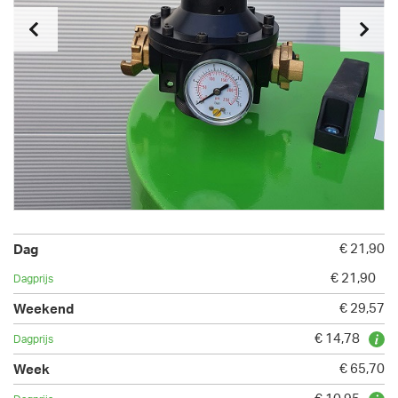
€ 21,90
€ 21,90
€ 29,57
€ 14,78
€ 65,70