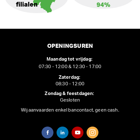
filialen
94%
OPENINGSUREN
Maandag tot vrijdag:
07:30 - 12:00 & 12:30 - 17:00
Zaterdag:
08:30 - 12:00
Zondag & feestdagen:
Gesloten
Wij aanvaarden enkel bancontact, geen cash.