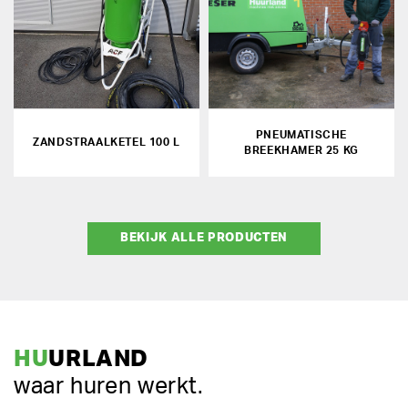
PNEUMATISCHE
ZANDSTRAALKETEL 100 L
BREEKHAMER 25 KG
BEKIJK ALLE PRODUCTEN
HU
URLAND
waar huren werkt.