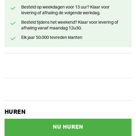
Besteld op weekdagen voor 13 uur? Klaar voor
levering of afhaling de volgende werkdag.
Besteld tijdens het weekend? Klaar voor levering of
afhaling vanaf maandag 12u30.
Elk jaar 50.000 tevreden klanten
HUREN
NU HUREN