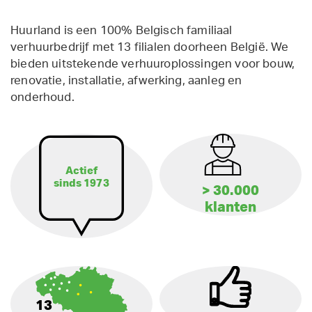
Huurland is een 100% Belgisch familiaal
verhuurbedrijf met 13 filialen doorheen België. We
bieden uitstekende verhuuroplossingen voor bouw,
renovatie, installatie, afwerking, aanleg en
onderhoud.
Actief
sinds 1973
> 30.000
klanten
13