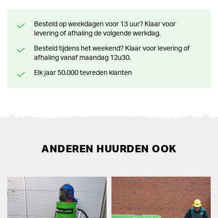
Besteld op weekdagen voor 13 uur? Klaar voor
levering of afhaling de volgende werkdag.
Besteld tijdens het weekend? Klaar voor levering of
afhaling vanaf maandag 12u30.
Elk jaar 50.000 tevreden klanten
ANDEREN HUURDEN OOK