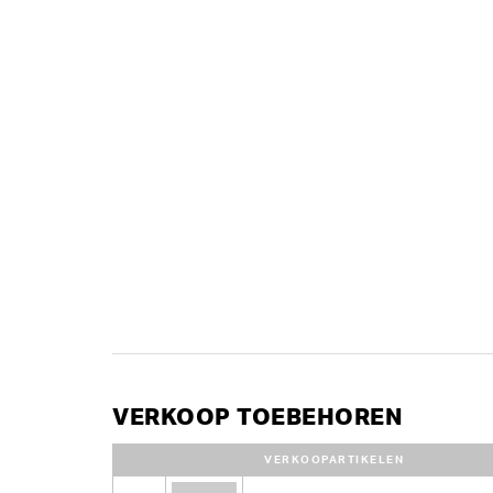
VERKOOP TOEBEHOREN
VERKOOPARTIKELEN