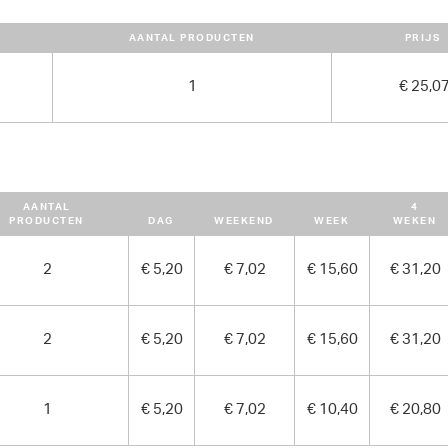
AANTAL PRODUCTEN
PRIJS
1
€ 25,0
AANTAL
4
PRODUCTEN
DAG
WEEKEND
WEEK
WEKEN
2
€ 5,20
€ 7,02
€ 15,60
€ 31,20
2
€ 5,20
€ 7,02
€ 15,60
€ 31,20
1
€ 5,20
€ 7,02
€ 10,40
€ 20,80