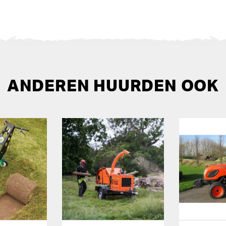
ANDEREN HUURDEN OOK