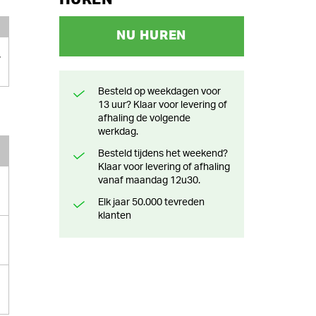
NU HUREN
7
Besteld op weekdagen voor
13 uur? Klaar voor levering of
afhaling de volgende
werkdag.
Besteld tijdens het weekend?
Klaar voor levering of afhaling
vanaf maandag 12u30.
Elk jaar 50.000 tevreden
klanten