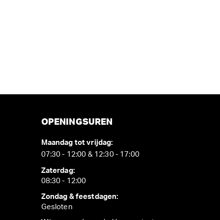
OPENINGSUREN
Maandag tot vrijdag:
07:30 - 12:00 & 12:30 - 17:00
Zaterdag:
08:30 - 12:00
Zondag & feestdagen:
Gesloten