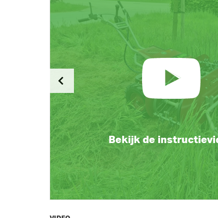
Bekijk de instructiev