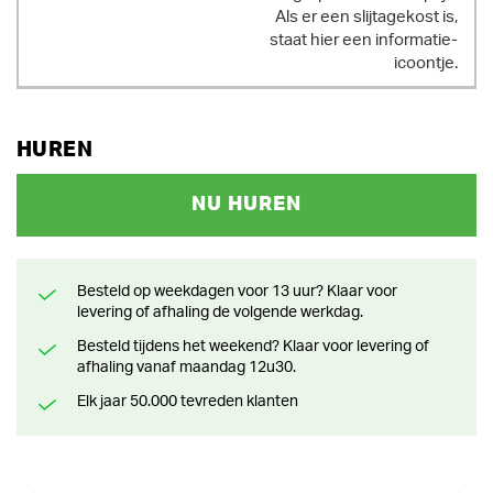
Als er een slijtagekost is,
staat hier een informatie-
icoontje.
HUREN
NU HUREN
Besteld op weekdagen voor 13 uur? Klaar voor
levering of afhaling de volgende werkdag.
Besteld tijdens het weekend? Klaar voor levering of
afhaling vanaf maandag 12u30.
Elk jaar 50.000 tevreden klanten