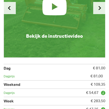
Bekijk de instructievideo
€ 81,00
€ 81,00
€ 109,35
€ 54,67
€ 283,50