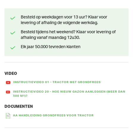
Besteld op weekdagen voor 13 uur? Klaar voor
levering of afhaling de volgende werkdag.
Besteld tijdens het weekend? Klaar voor levering of
afhaling vanaf maandag 12u30.
Elk jaar 50.000 tevreden klanten
VIDEO
INSTRUCTIEVIDEO 01 - TRACTOR MET GRONDFREES
INSTRUCTIEVIDEO 20 - HOE NIEUW GAZON AANLEGGEN (MEER DAN
500 M²)?
DOCUMENTEN
AA HANDLEIDING GRONDFREES VOOR TRACTOR