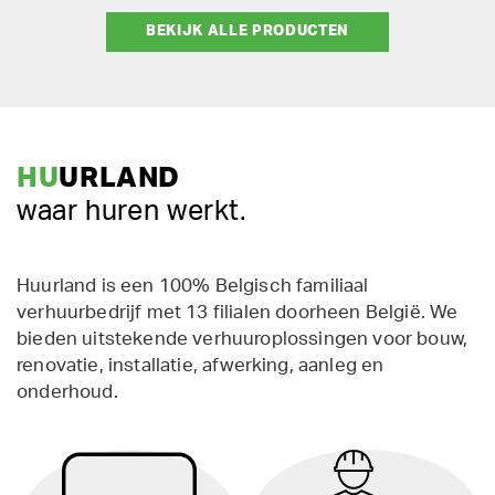
BEKIJK ALLE PRODUCTEN
HU
URLAND
waar huren werkt.
Huurland is een 100% Belgisch familiaal
verhuurbedrijf met 13 filialen doorheen België. We
bieden uitstekende verhuuroplossingen voor bouw,
renovatie, installatie, afwerking, aanleg en
onderhoud.