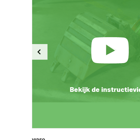
Bekijk de instructiev