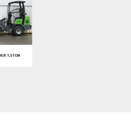
DER 1,5TON