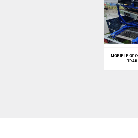
MOBIELE GRO
TRAI