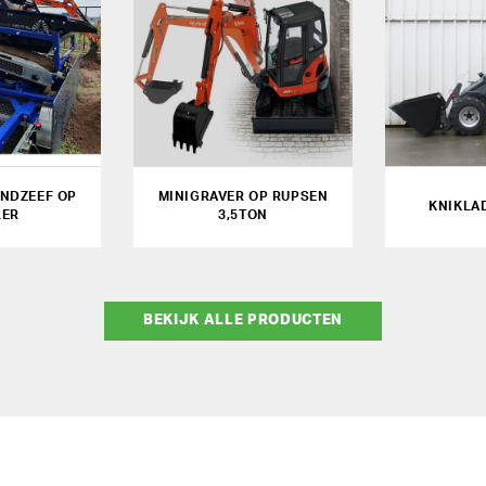
NDZEEF OP
MINIGRAVER OP RUPSEN
KNIKLA
LER
3,5TON
BEKIJK ALLE PRODUCTEN