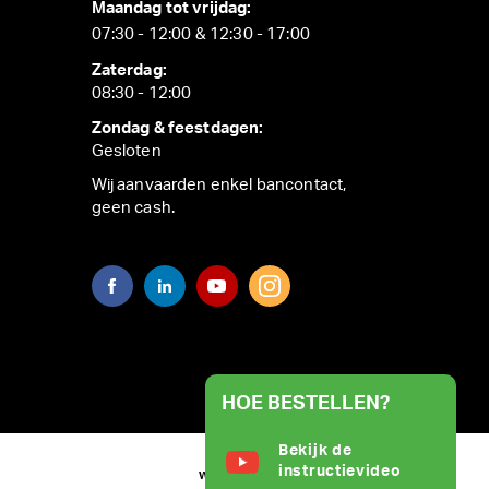
Maandag tot vrijdag:
07:30 - 12:00 & 12:30 - 17:00
Zaterdag:
08:30 - 12:00
Zondag & feestdagen:
Gesloten
Wij aanvaarden enkel bancontact,
geen cash.
HOE BESTELLEN?
Bekijk de
instructievideo
WEBSITE BY