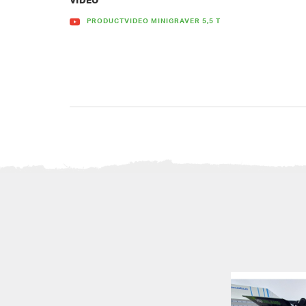
VIDEO
PRODUCTVIDEO MINIGRAVER 5,5 T