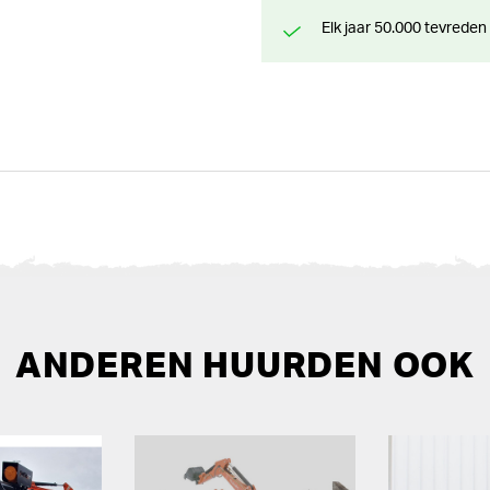
Elk jaar 50.000 tevreden
ANDEREN HUURDEN OOK